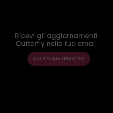
Ricevi gli aggiornamenti
Cutterfly nella tua email
ISCRIVITI ALLA NEWSLETTER