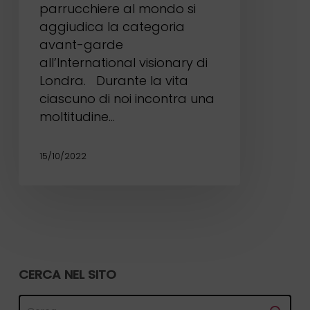
parrucchiere al mondo si
aggiudica la categoria
avant-garde
all’International visionary di
Londra. Durante la vita
ciascuno di noi incontra una
moltitudine…
15/10/2022
CERCA NEL SITO