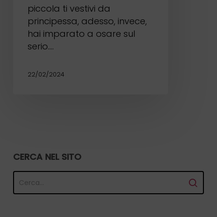
piccola ti vestivi da
principessa, adesso, invece,
hai imparato a osare sul
serio.…
22/02/2024
CERCA NEL SITO