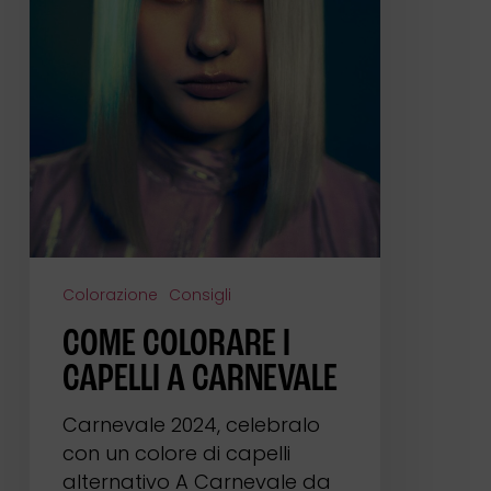
Colorazione
Consigli
COME COLORARE I
CAPELLI A CARNEVALE
Carnevale 2024, celebralo
con un colore di capelli
alternativo A Carnevale da