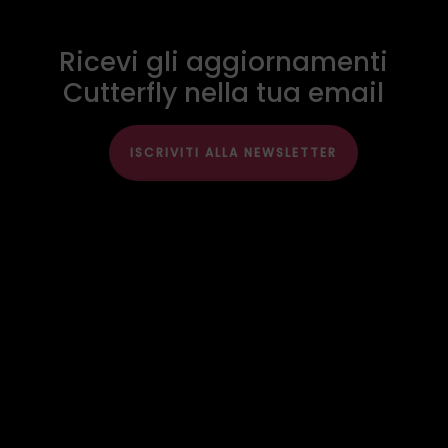
Ricevi gli aggiornamenti
Cutterfly nella tua email
ISCRIVITI ALLA NEWSLETTER