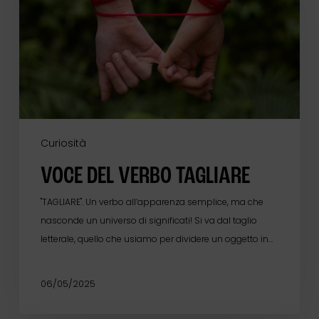
Curiosità
VOCE DEL VERBO TAGLIARE
"TAGLIARE". Un verbo all’apparenza semplice, ma che
nasconde un universo di significati! Si va dal taglio
letterale, quello che usiamo per dividere un oggetto in…
06/05/2025