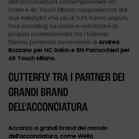
dell’acconciatura contemporanea: HC
Salon e Air Touch Milano, rappresentati dai
due hairstylist che più di tutti hanno saputo
fare branding sui social e valorizzare la
propria professionalità tra i follower.
Stiamo parlando ovviamente di
Andrea
Bozzano per HC Salon e Shi Parrucchieri per
Air Touch Milano.
CUTTERFLY TRA I PARTNER DEI
GRANDI BRAND
DELL’ACCONCIATURA
Accanto a grandi brand del mondo
dell’acconciatura, come Wella