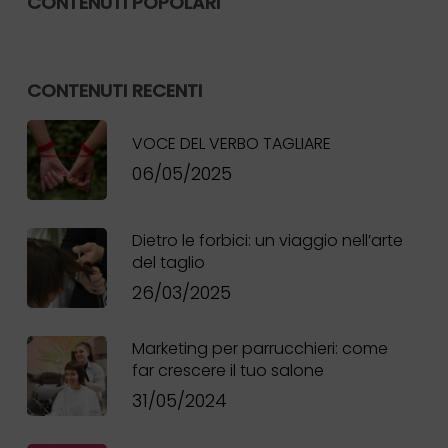
CONTENUTI POPOLARI
CONTENUTI RECENTI
VOCE DEL VERBO TAGLIARE
06/05/2025
Dietro le forbici: un viaggio nell’arte
del taglio
26/03/2025
Marketing per parrucchieri: come
far crescere il tuo salone
31/05/2024