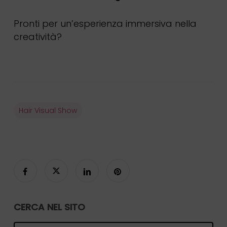
Pronti per un’esperienza immersiva nella
creatività?
Hair Visual Show
CERCA NEL SITO