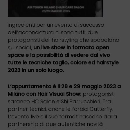
ingredienti per un evento di successo
dell’acconciatura ci sono tutti: due
protagonisti dell’hairstyling che spopolano
sui social,
un live show in formato open
space e la possibilità di vedere dal vivo
tutte le tecniche taglio, colore ed hairstyle
2023 in un solo luogo.
L’appuntamento è il 28 e 29 maggio 2023 a
Milano con Hair Visual Show:
protagonisti
saranno HC Salon e Shi Parrucchieri. Tra i
partner tecnici, anche le forbici Cutterfly.
L’evento live e il suo format nascono dalla
partnership di due autentiche novità