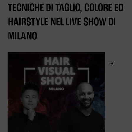
TECNICHE DI TAGLIO, COLORE ED
HAIRSTYLE NEL LIVE SHOW DI
MILANO
Gli