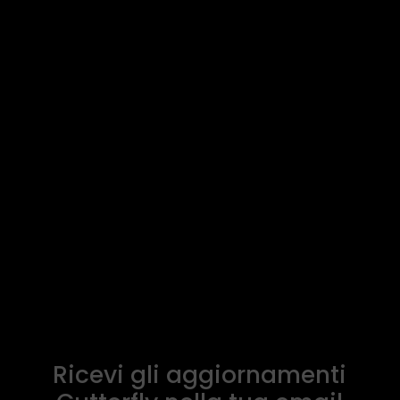
Ricevi gli aggiornamenti