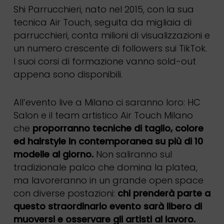
Shi Parrucchieri, nato nel 2015, con la sua
tecnica Air Touch, seguita da migliaia di
parrucchieri, conta milioni di visualizzazioni e
un numero crescente di followers sui TikTok.
I suoi corsi di formazione vanno sold-out
appena sono disponibili.
All’evento live a Milano ci saranno loro: HC
Salon e il team artistico Air Touch Milano
che
proporranno tecniche di taglio, colore
ed hairstyle in contemporanea su più di 10
modelle al giorno.
Non saliranno sul
tradizionale palco che domina la platea,
ma lavoreranno in un grande open space
con diverse postazioni:
chi prenderà parte a
questo straordinario evento sarà libero di
muoversi e osservare gli artisti al lavoro.