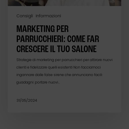
Consigli
Informazioni
MARKETING PER
PARRUCCHIERI: COME FAR
CRESCERE IL TUO SALONE
Strategie di marketing per parrucchieri per attirare nuovi
clienti e fidelizzare quelli esistenti Non facciamoci
ingannare dalle false sirene che annunciano facili
guadagni: portare nuovi…
31/05/2024